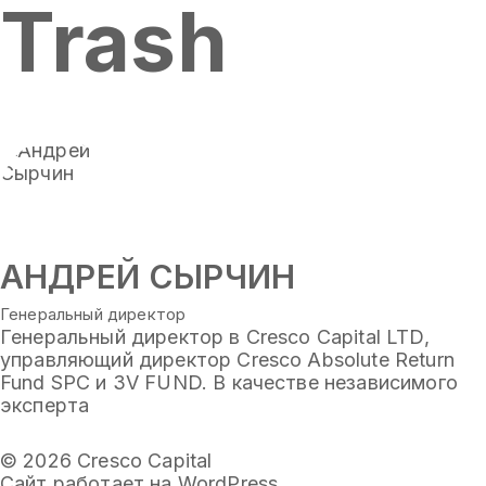
Trash
АНДРЕЙ СЫРЧИН
Генеральный директор
Генеральный директор в Cresco Capital LTD,
управляющий директор Cresco Absolute Return
Fund SPC и 3V FUND. В качестве независимого
эксперта
© 2026
Cresco Capital
Сайт работает на WordPress