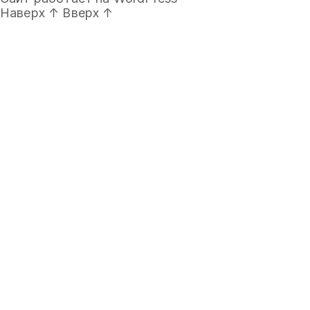
Наверх
↑
Вверх
↑